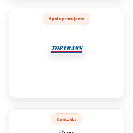
Spolupracujeme
Kontakty