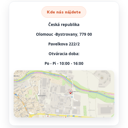
Kde nás nájdete
Česká republika
Olomouc -Bystrovany, 779 00
Pavelkova 222/2
Otváracia doba:
Po - Pi - 10:00 - 16:00