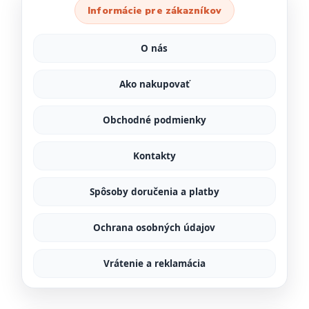
Informácie pre zákazníkov
O nás
Ako nakupovať
Obchodné podmienky
Kontakty
Spôsoby doručenia a platby
Ochrana osobných údajov
Vrátenie a reklamácia