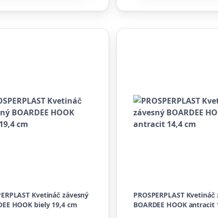
ERPLAST Kvetináč závesný
PROSPERPLAST Kvetináč 
EE HOOK biely 19,4 cm
BOARDEE HOOK antracit 