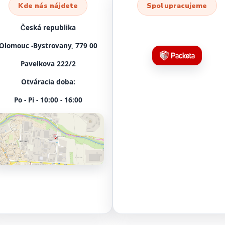
Kde nás nájdete
Spolupracujeme
Česká republika
Olomouc -Bystrovany, 779 00
Pavelkova 222/2
Otváracia doba:
Po - Pi - 10:00 - 16:00