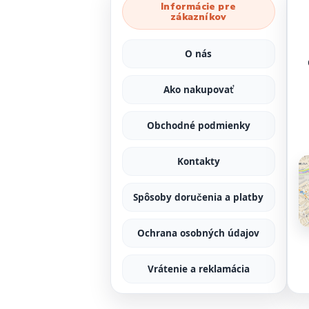
Informácie pre
zákazníkov
O nás
Ako nakupovať
Obchodné podmienky
Kontakty
Spôsoby doručenia a platby
Ochrana osobných údajov
Vrátenie a reklamácia