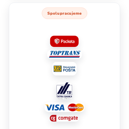
Spolupracujeme