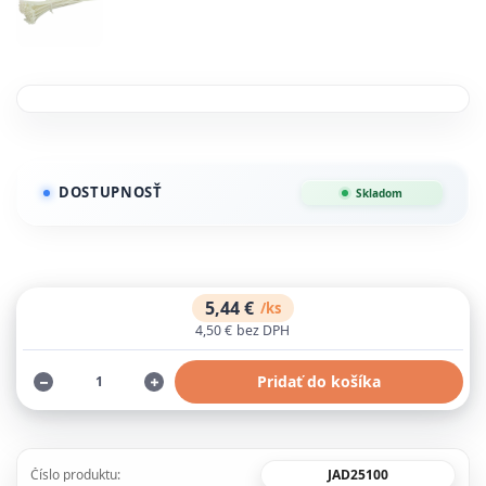
DOSTUPNOSŤ
Skladom
5,44 €
/
ks
4,50 €
bez DPH
Pridať do košíka
JAD25100
Číslo produktu: