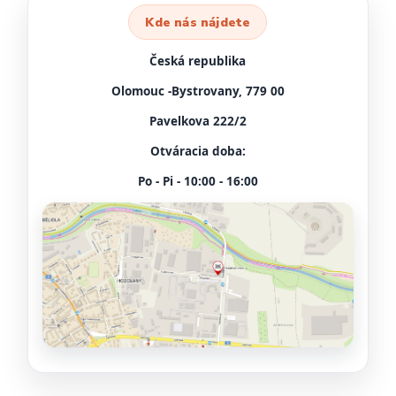
Kde nás nájdete
Česká republika
Olomouc -Bystrovany, 779 00
Pavelkova 222/2
Otváracia doba:
Po - Pi - 10:00 - 16:00