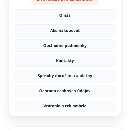
O nás
Ako nakupovať
Obchodné podmienky
Kontakty
Spôsoby doručenia a platby
Ochrana osobných údajov
Vrátenie a reklamácia