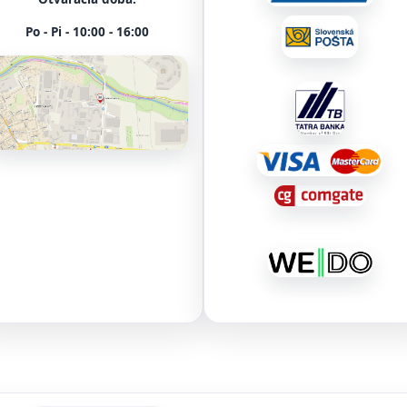
Po - Pi - 10:00 - 16:00