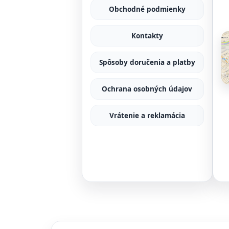
Obchodné podmienky
Kontakty
Spôsoby doručenia a platby
Ochrana osobných údajov
Vrátenie a reklamácia