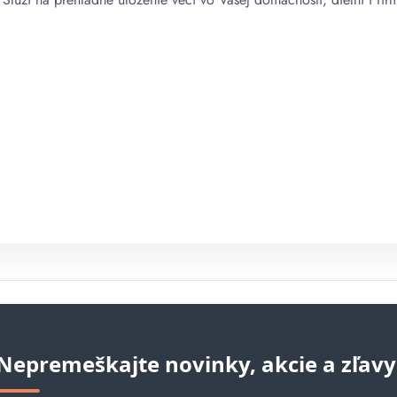
Nepremeškajte novinky, akcie a zľavy