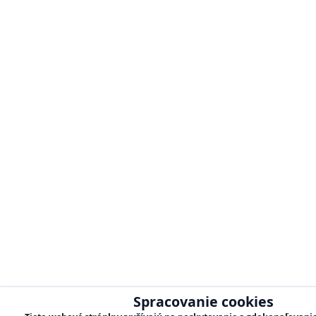
Spracovanie cookies