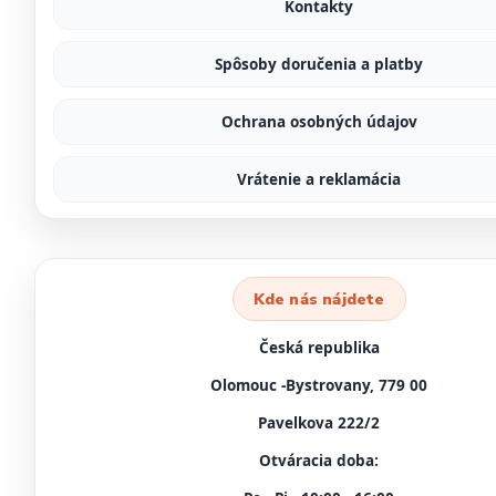
Kontakty
Spôsoby doručenia a platby
Ochrana osobných údajov
Vrátenie a reklamácia
Kde nás nájdete
Česká republika
Olomouc -Bystrovany, 779 00
Pavelkova 222/2
Otváracia doba: