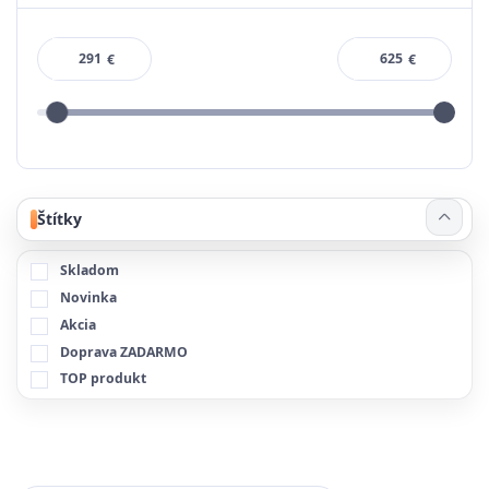
€
€
Štítky
Skladom
Novinka
Akcia
Doprava ZADARMO
TOP produkt