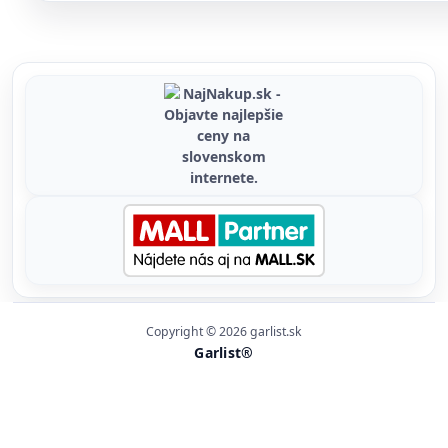
Copyright © 2026 garlist.sk