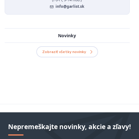
info@garlist.sk
Novinky
Zobraziť všetky novinky
Nepremeškajte novinky, akcie a zľavy!