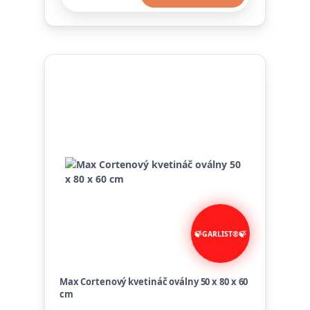
Max Cortenový kvetináč oválny 50 x 80 x 60
cm