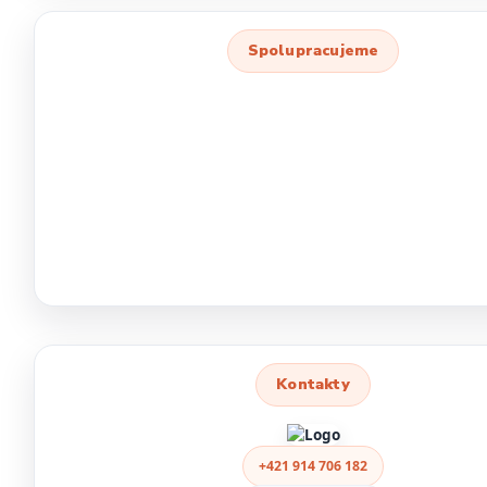
Spolupracujeme
Kontakty
+421 914 706 182