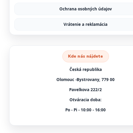
Ochrana osobných údajov
Vrátenie a reklamácia
Kde nás nájdete
Česká republika
Olomouc -Bystrovany, 779 00
Pavelkova 222/2
Otváracia doba:
Po - Pi - 10:00 - 16:00