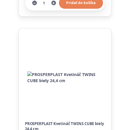
Pridať do košíka
PROSPERPLAST Kvetináč TWINS CUBE biely
24,4 cm