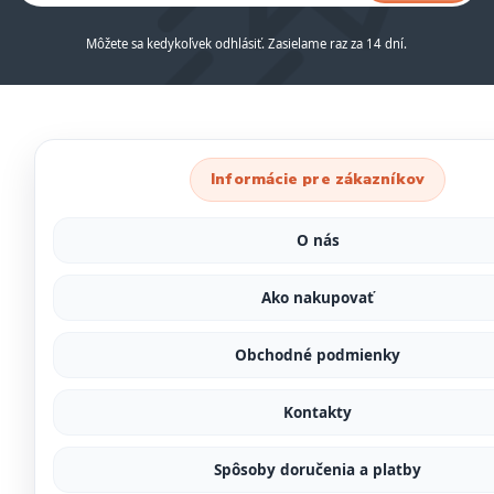
Môžete sa kedykoľvek odhlásiť. Zasielame raz za 14 dní.
Informácie pre zákazníkov
O nás
Ako nakupovať
Obchodné podmienky
Kontakty
Spôsoby doručenia a platby