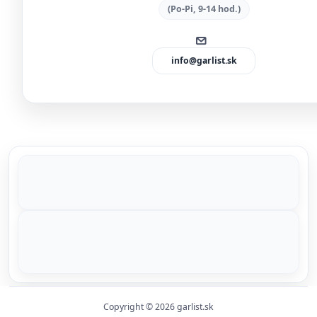
(Po-Pi, 9-14 hod.)
info@garlist.sk
Copyright © 2026 garlist.sk