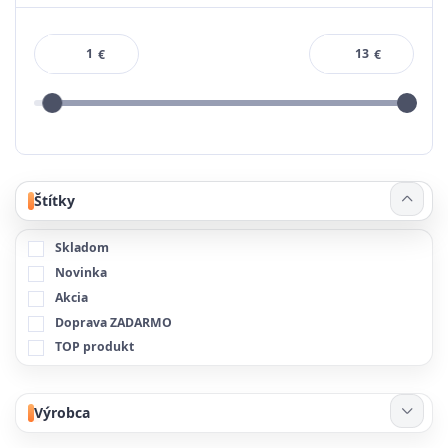
€
€
Štítky
Skladom
Novinka
Akcia
Doprava ZADARMO
TOP produkt
Výrobca