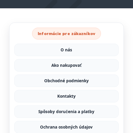
Informácie pre zákazníkov
O nás
Ako nakupovať
Obchodné podmienky
Kontakty
Spôsoby doručenia a platby
Ochrana osobných údajov