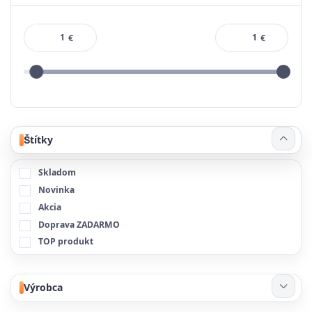
€
€
Štítky
Skladom
Novinka
Akcia
Doprava ZADARMO
TOP produkt
Výrobca