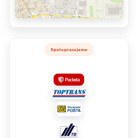
Spolupracujeme