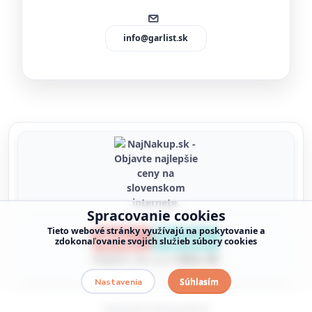
info@garlist.sk
Spracovanie cookies
Tieto webové stránky využívajú na poskytovanie a
zdokonaľovanie svojich služieb súbory cookies
Súhlasím
Nastavenia
Copyright © 2026 garlist.sk