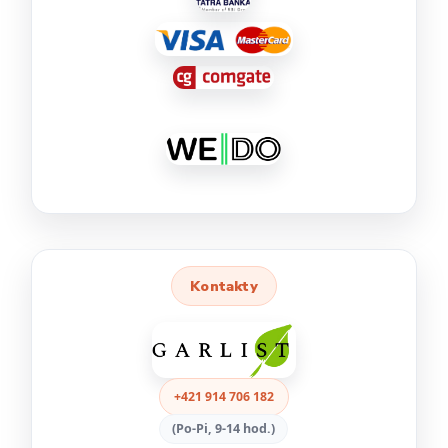
Kontakty
+421 914 706 182
(Po-Pi, 9-14 hod.)