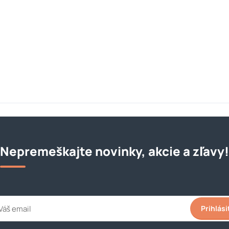
Nepremeškajte novinky, akcie a zľavy!
Prihlási