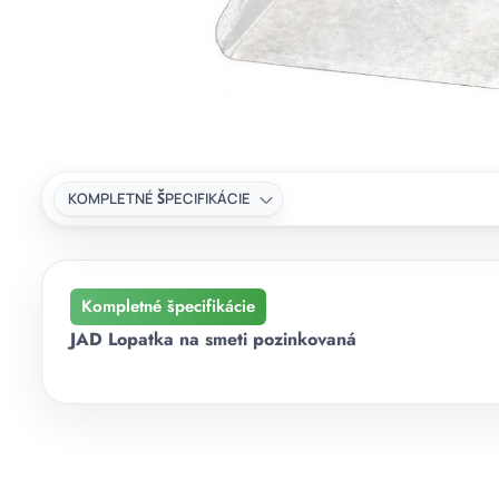
KOMPLETNÉ ŠPECIFIKÁCIE
Kompletné špecifikácie
JAD Lopatka na smeti pozinkovaná