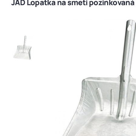
JAD Lopatka na smeti pozinkovaná