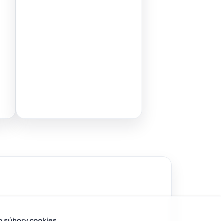
b súbory cookies