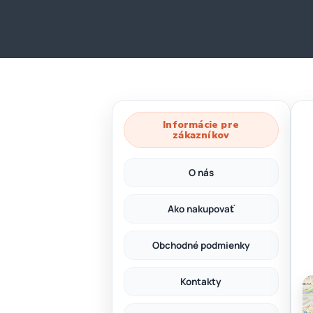
Informácie pre
zákazníkov
O nás
Ako nakupovať
Obchodné podmienky
Kontakty