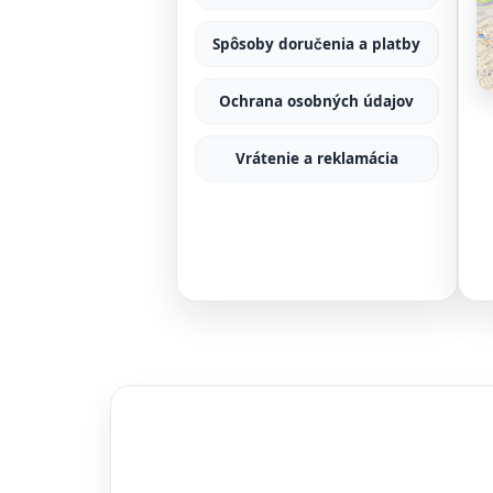
Spôsoby doručenia a platby
Ochrana osobných údajov
Vrátenie a reklamácia