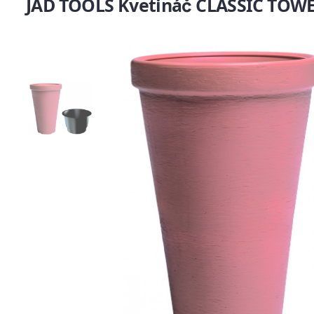
JAD TOOLS Kvetináč CLASSIC TOW