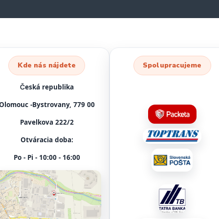
Kde nás nájdete
Spolupracujeme
Česká republika
Olomouc -Bystrovany, 779 00
Pavelkova 222/2
Otváracia doba:
Po - Pi - 10:00 - 16:00