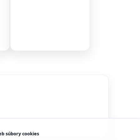
eb súbory cookies