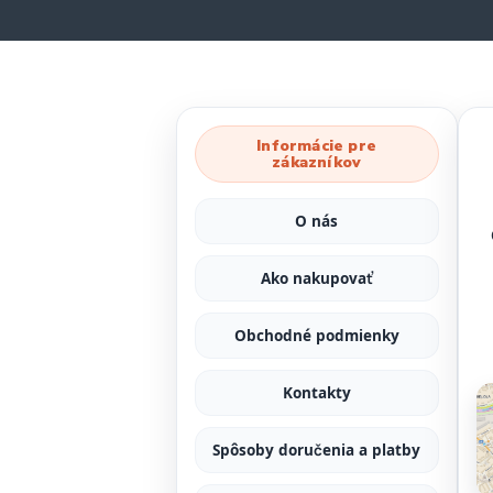
Informácie pre
zákazníkov
O nás
Ako nakupovať
Obchodné podmienky
Kontakty
Spôsoby doručenia a platby