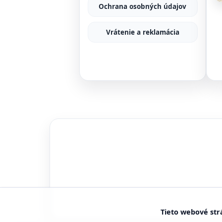
Ochrana osobných údajov
Vrátenie a reklamácia
Tieto webové str