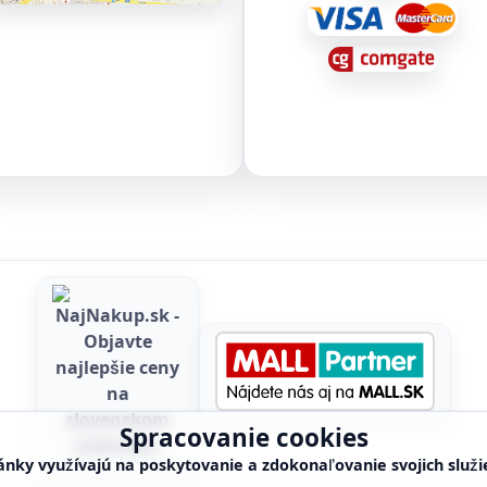
Spracovanie cookies
ánky využívajú na poskytovanie a zdokonaľovanie svojich služi