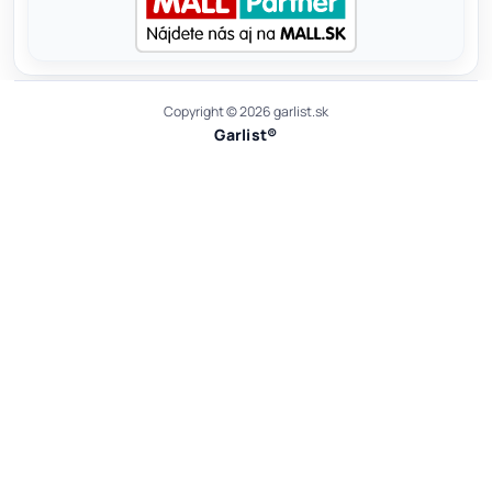
Copyright © 2026 garlist.sk