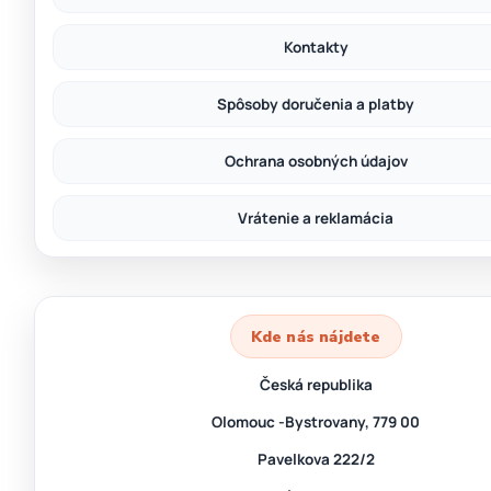
Kontakty
Spôsoby doručenia a platby
Ochrana osobných údajov
Vrátenie a reklamácia
Kde nás nájdete
Česká republika
Olomouc -Bystrovany, 779 00
Pavelkova 222/2