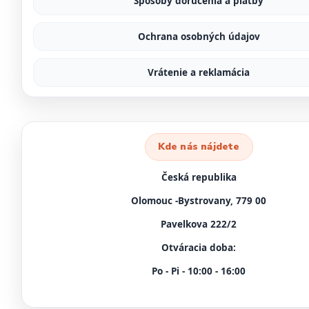
Spôsoby doručenia a platby
Ochrana osobných údajov
Vrátenie a reklamácia
Kde nás nájdete
Česká republika
Olomouc -Bystrovany, 779 00
Pavelkova 222/2
Otváracia doba:
Po - Pi - 10:00 - 16:00