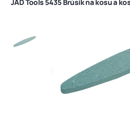
JAD Tools 5435 Brúsik na kosu a k