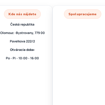
Kde nás nájdete
Spolupracujeme
Česká republika
Olomouc -Bystrovany, 779 00
Pavelkova 222/2
Otváracia doba:
Po - Pi - 10:00 - 16:00