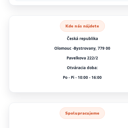
Kde nás nájdete
Česká republika
Olomouc -Bystrovany, 779 00
Pavelkova 222/2
Otváracia doba:
Po - Pi - 10:00 - 16:00
Spolupracujeme