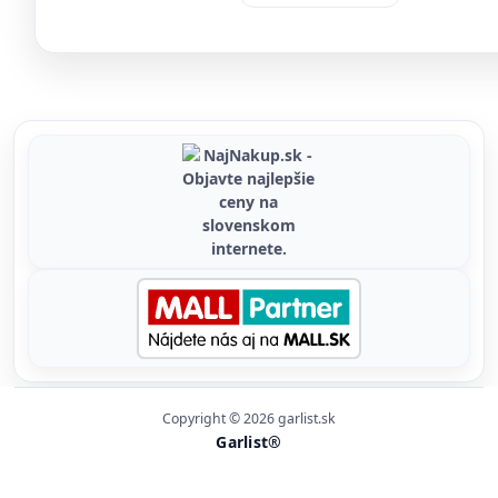
Copyright © 2026 garlist.sk