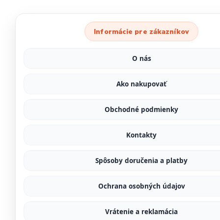
Informácie pre zákazníkov
O nás
Ako nakupovať
Obchodné podmienky
Kontakty
Spôsoby doručenia a platby
Ochrana osobných údajov
Vrátenie a reklamácia