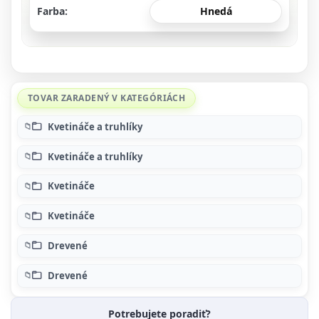
Farba
Hnedá
TOVAR ZARADENÝ V KATEGÓRIÁCH
Kvetináče a truhlíky
Kvetináče a truhlíky
Kvetináče
Kvetináče
Drevené
Drevené
Potrebujete poradiť?