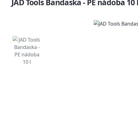
JAD Tools Bandaska - PE nádoba 10 