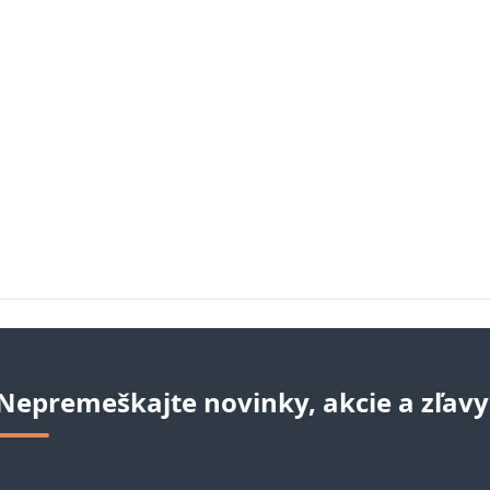
Nepremeškajte novinky, akcie a zľavy