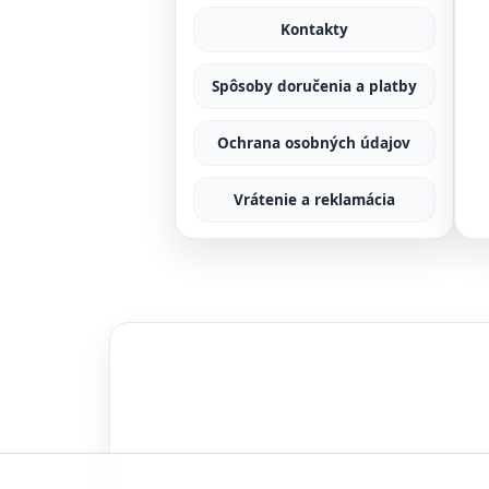
Kontakty
Spôsoby doručenia a platby
Ochrana osobných údajov
Vrátenie a reklamácia