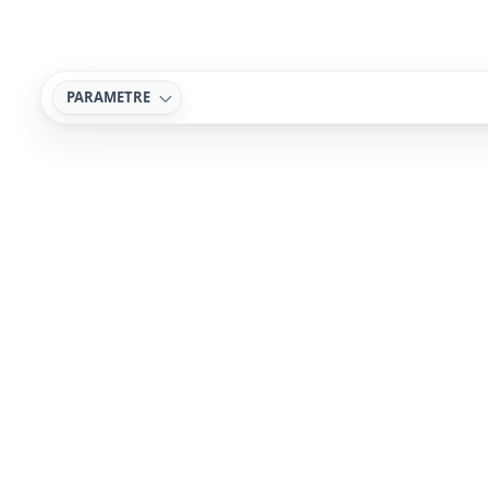
PARAMETRE