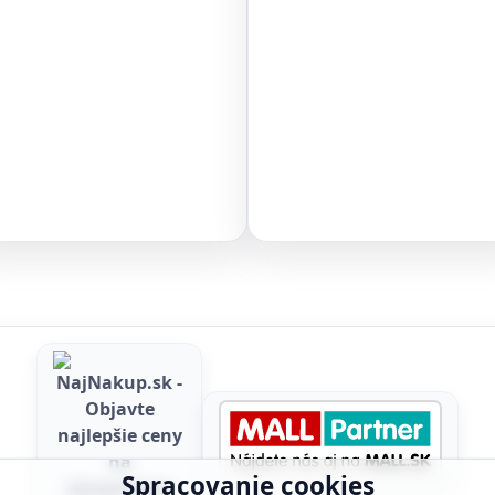
Spracovanie cookies