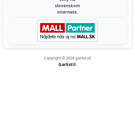
Copyright © 2026 garlist.sk