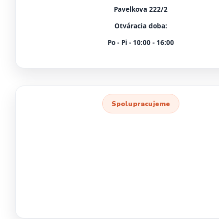
Pavelkova 222/2
Otváracia doba:
Po - Pi - 10:00 - 16:00
Spolupracujeme