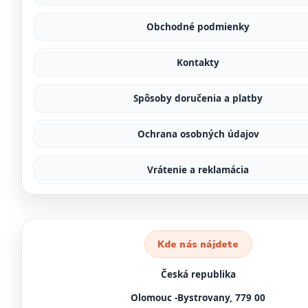
Obchodné podmienky
Kontakty
Spôsoby doručenia a platby
Ochrana osobných údajov
Vrátenie a reklamácia
Kde nás nájdete
Česká republika
Olomouc -Bystrovany, 779 00