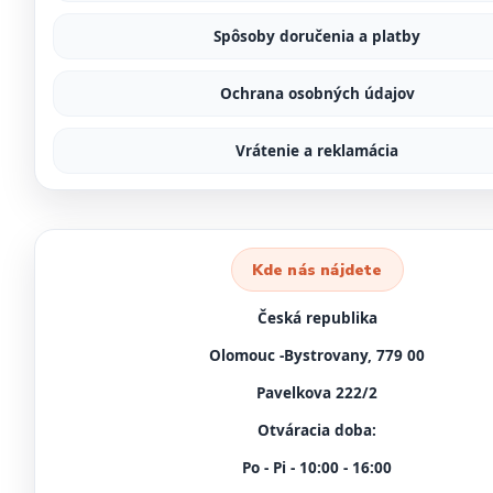
Spôsoby doručenia a platby
Ochrana osobných údajov
Vrátenie a reklamácia
Kde nás nájdete
Česká republika
Olomouc -Bystrovany, 779 00
Pavelkova 222/2
Otváracia doba:
Po - Pi - 10:00 - 16:00