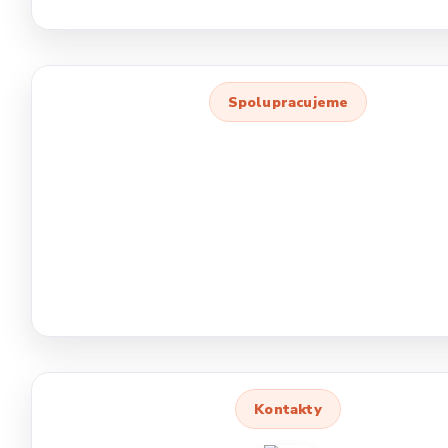
Spolupracujeme
Kontakty