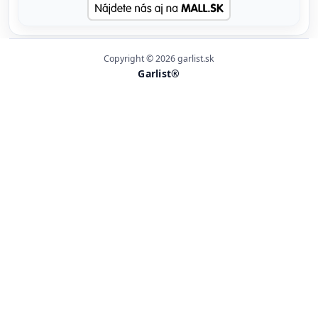
Copyright © 2026 garlist.sk