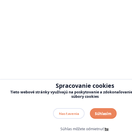
Spracovanie cookies
Tieto webové stránky využívajú na poskytovanie a zdokonaľovanie 
súbory cookies
Súhlasím
Nastavenia
Súhlas môžete odmietnuť
tu
.