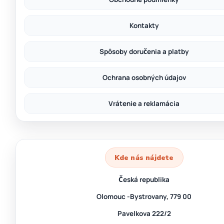
Kontakty
Spôsoby doručenia a platby
Ochrana osobných údajov
Vrátenie a reklamácia
Kde nás nájdete
Česká republika
Olomouc -Bystrovany, 779 00
Pavelkova 222/2