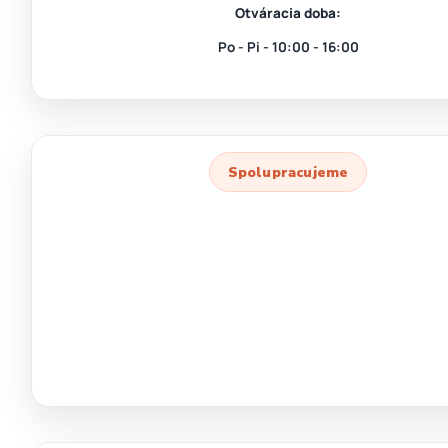
Otváracia doba:
Po - Pi - 10:00 - 16:00
Spolupracujeme