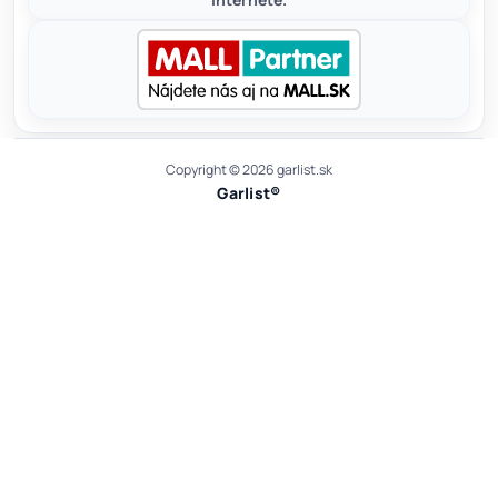
Copyright © 2026 garlist.sk