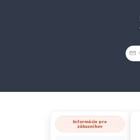
Informácie pre
zákazníkov