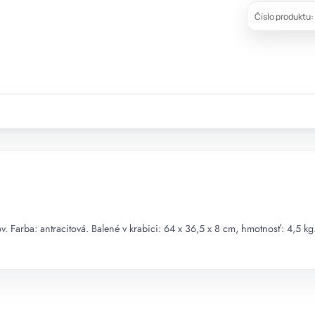
Číslo produktu:
. Farba: antracitová. Balené v krabici: 64 x 36,5 x 8 cm, hmotnosť: 4,5 kg