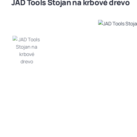
JAD Tools Stojan na krbové drevo