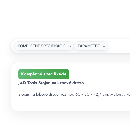
KOMPLETNÉ ŠPECIFIKÁCIE
PARAMETRE
Kompletné špecifikácie
JAD Tools Stojan na krbové drevo
Stojan na krbové drevo, rozmer: 60 x 30 x 42,4 cm. Materiál: kov