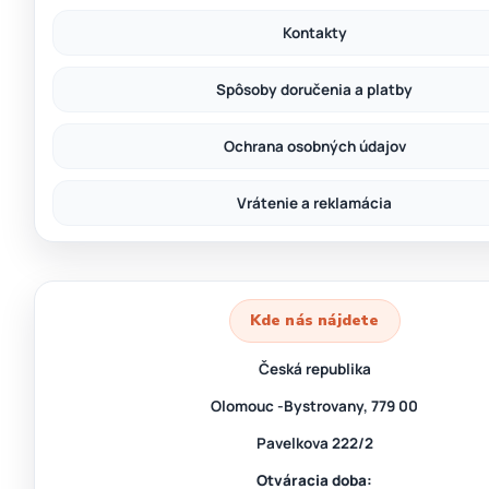
Kontakty
Spôsoby doručenia a platby
Ochrana osobných údajov
Vrátenie a reklamácia
Kde nás nájdete
Česká republika
Olomouc -Bystrovany, 779 00
Pavelkova 222/2
Otváracia doba: