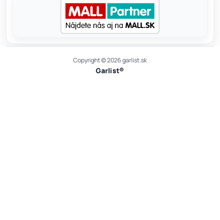
Copyright © 2026 garlist.sk