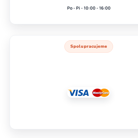
Po - Pi - 10:00 - 16:00
Spolupracujeme