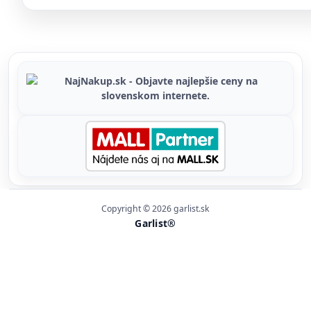
Copyright © 2026 garlist.sk