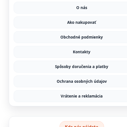
O nás
Ako nakupovať
Obchodné podmienky
Kontakty
Spôsoby doručenia a platby
Ochrana osobných údajov
Vrátenie a reklamácia
Kde nás nájdete