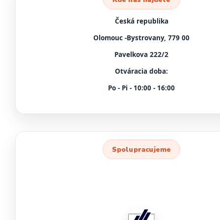
Česká republika
Olomouc -Bystrovany, 779 00
Pavelkova 222/2
Otváracia doba:
Po - Pi - 10:00 - 16:00
Spolupracujeme