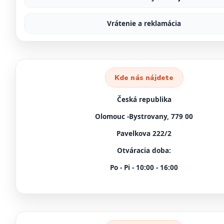
Vrátenie a reklamácia
Kde nás nájdete
Česká republika
Olomouc -Bystrovany, 779 00
Pavelkova 222/2
Otváracia doba:
Po - Pi - 10:00 - 16:00