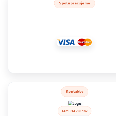
Spolupracujeme
Kontakty
+421 914 706 182