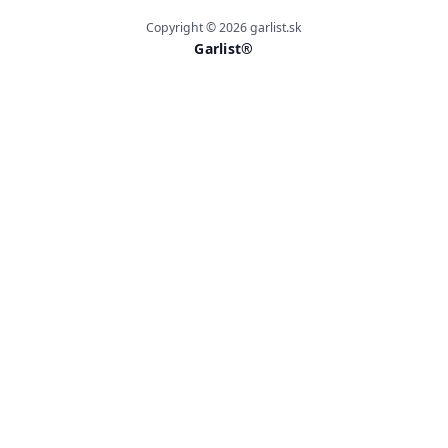
Copyright © 2026 garlist.sk