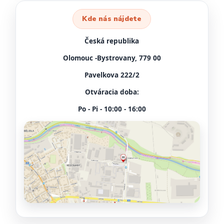
Kde nás nájdete
Česká republika
Olomouc -Bystrovany, 779 00
Pavelkova 222/2
Otváracia doba:
Po - Pi - 10:00 - 16:00