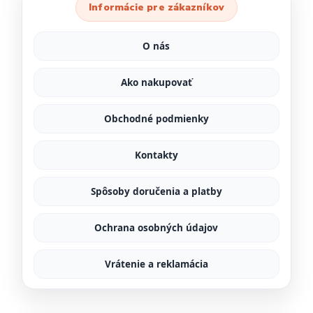
Informácie pre zákazníkov
O nás
Ako nakupovať
Obchodné podmienky
Kontakty
Spôsoby doručenia a platby
Ochrana osobných údajov
Vrátenie a reklamácia