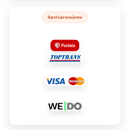
Spolupracujeme