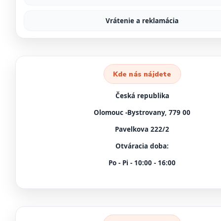
Vrátenie a reklamácia
Kde nás nájdete
Česká republika
Olomouc -Bystrovany, 779 00
Pavelkova 222/2
Otváracia doba:
Po - Pi - 10:00 - 16:00