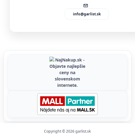
info@garlist.sk
Copyright © 2026 garlist.sk