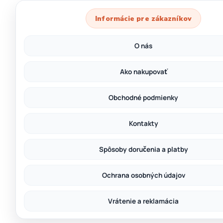
Informácie pre zákazníkov
O nás
Ako nakupovať
Obchodné podmienky
Kontakty
Spôsoby doručenia a platby
Ochrana osobných údajov
Vrátenie a reklamácia