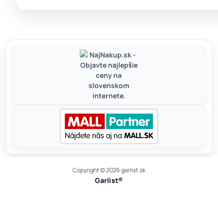
Copyright © 2026 garlist.sk