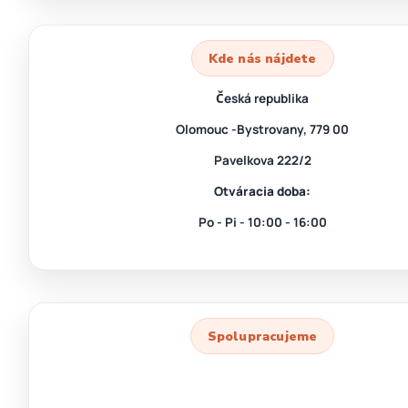
Kde nás nájdete
Česká republika
Olomouc -Bystrovany, 779 00
Pavelkova 222/2
Otváracia doba:
Po - Pi - 10:00 - 16:00
Spolupracujeme