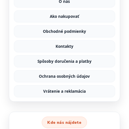
O nás
Ako nakupovať
Obchodné podmienky
Kontakty
Spôsoby doručenia a platby
Ochrana osobných údajov
Vrátenie a reklamácia
Kde nás nájdete