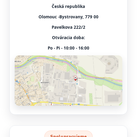
Česká republika
Olomouc -Bystrovany, 779 00
Pavelkova 222/2
Otváracia doba:
Po - Pi - 10:00 - 16:00
Spolupracujeme