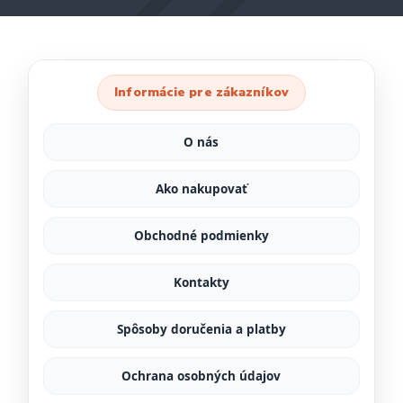
Informácie pre zákazníkov
O nás
Ako nakupovať
Obchodné podmienky
Kontakty
Spôsoby doručenia a platby
Ochrana osobných údajov