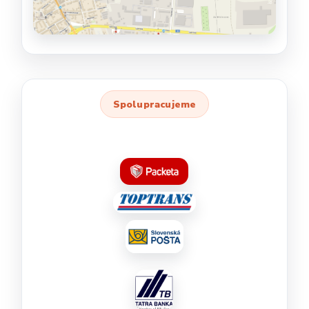
Spolupracujeme