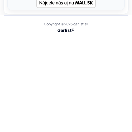
Copyright © 2026 garlist.sk