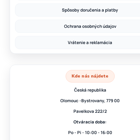
Spôsoby doručenia a platby
Ochrana osobných údajov
Vrátenie a reklamácia
Kde nás nájdete
Česká republika
Olomouc -Bystrovany, 779 00
Pavelkova 222/2
Otváracia doba:
Po - Pi - 10:00 - 16:00