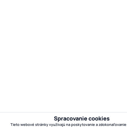
Spracovanie cookies
Tieto webové stránky využívajú na poskytovanie a zdokonaľovanie 