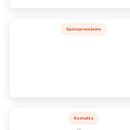
Spolupracujeme
Kontakty