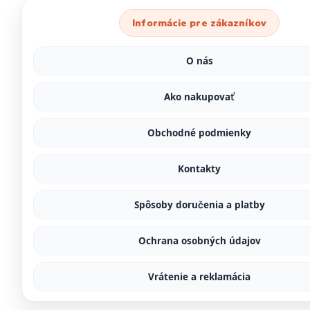
Informácie pre zákazníkov
O nás
Ako nakupovať
Obchodné podmienky
Kontakty
Spôsoby doručenia a platby
Ochrana osobných údajov
Vrátenie a reklamácia