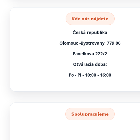
Kde nás nájdete
Česká republika
Olomouc -Bystrovany, 779 00
Pavelkova 222/2
Otváracia doba:
Po - Pi - 10:00 - 16:00
Spolupracujeme