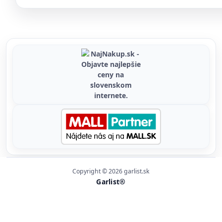
Copyright © 2026 garlist.sk