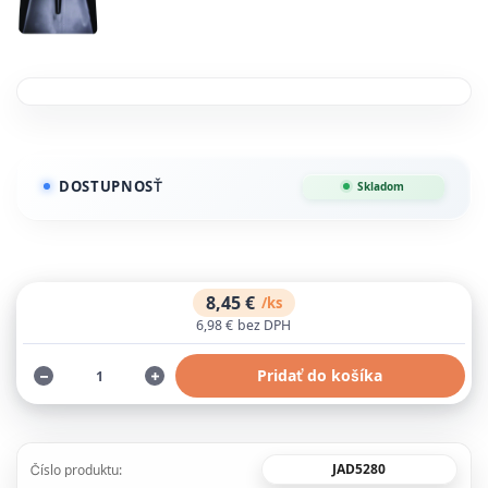
DOSTUPNOSŤ
Skladom
8,45 €
/
ks
6,98 €
bez DPH
Pridať do košíka
JAD5280
Číslo produktu: