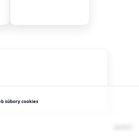
eb súbory cookies