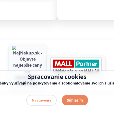
Spracovanie cookies
ánky využívajú na poskytovanie a zdokonaľovanie svojich služi
Súhlasím
Nastavenia