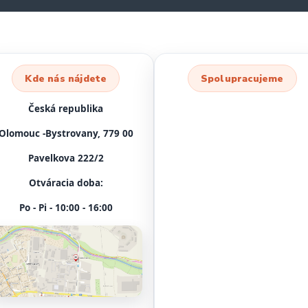
Kde nás nájdete
Spolupracujeme
Česká republika
Olomouc -Bystrovany, 779 00
Pavelkova 222/2
Otváracia doba:
Po - Pi - 10:00 - 16:00