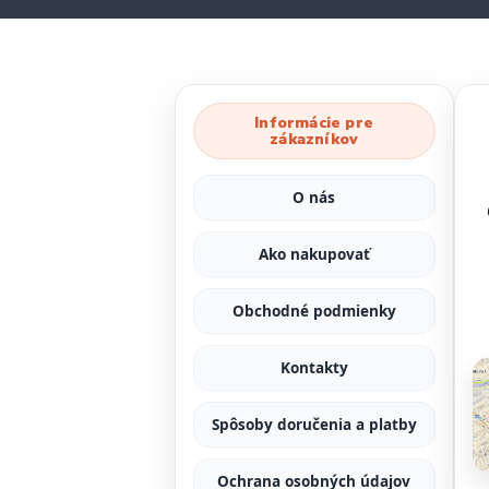
Informácie pre
zákazníkov
O nás
Ako nakupovať
Obchodné podmienky
Kontakty
Spôsoby doručenia a platby
Ochrana osobných údajov