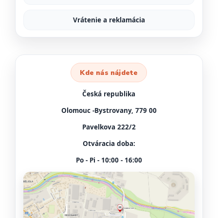
Vrátenie a reklamácia
Kde nás nájdete
Česká republika
Olomouc -Bystrovany, 779 00
Pavelkova 222/2
Otváracia doba:
Po - Pi - 10:00 - 16:00