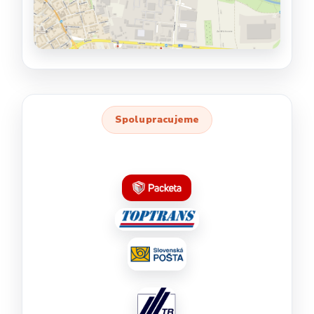
Spolupracujeme