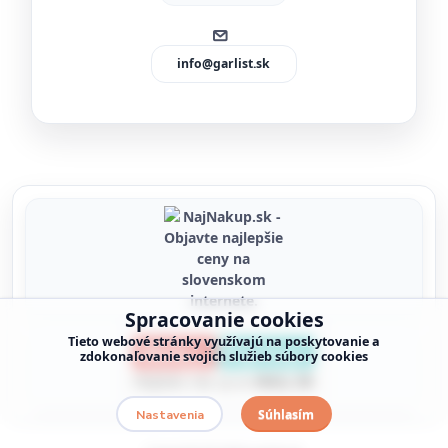
info@garlist.sk
Spracovanie cookies
Tieto webové stránky využívajú na poskytovanie a
zdokonaľovanie svojich služieb súbory cookies
Súhlasím
Nastavenia