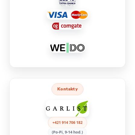
Kontakty
+421 914 706 182
(Po-Pi, 9-14 hod.)