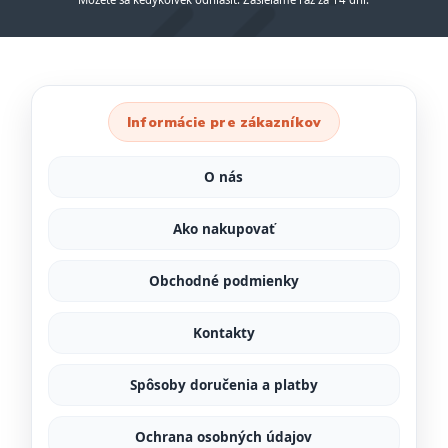
Informácie pre zákazníkov
O nás
Ako nakupovať
Obchodné podmienky
Kontakty
Spôsoby doručenia a platby
Ochrana osobných údajov