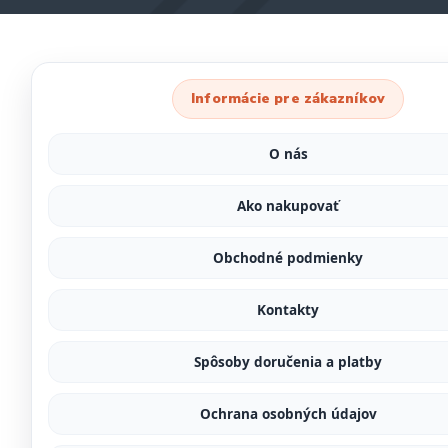
Informácie pre zákazníkov
O nás
Ako nakupovať
Obchodné podmienky
Kontakty
Spôsoby doručenia a platby
Ochrana osobných údajov