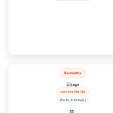
Kontakty
+421 914 706 182
(Po-Pi, 9-14 hod.)