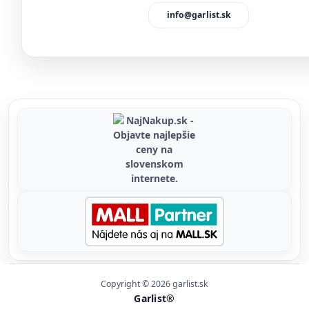
info@garlist.sk
Copyright © 2026 garlist.sk