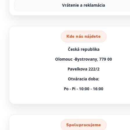
Vrátenie a reklamácia
Kde nás nájdete
Česká republika
Olomouc -Bystrovany, 779 00
Pavelkova 222/2
Otváracia doba:
Po - Pi - 10:00 - 16:00
Spolupracujeme