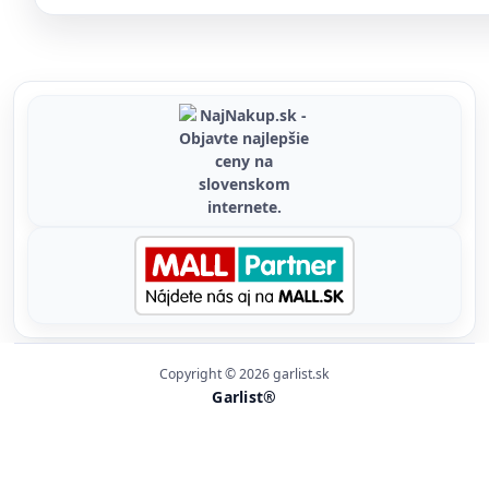
Copyright © 2026 garlist.sk