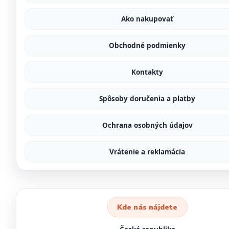
Ako nakupovať
Obchodné podmienky
Kontakty
Spôsoby doručenia a platby
Ochrana osobných údajov
Vrátenie a reklamácia
Kde nás nájdete