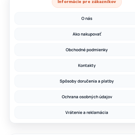
Informácie pre zákazníkov
O nás
Ako nakupovať
Obchodné podmienky
Kontakty
Spôsoby doručenia a platby
Ochrana osobných údajov
Vrátenie a reklamácia