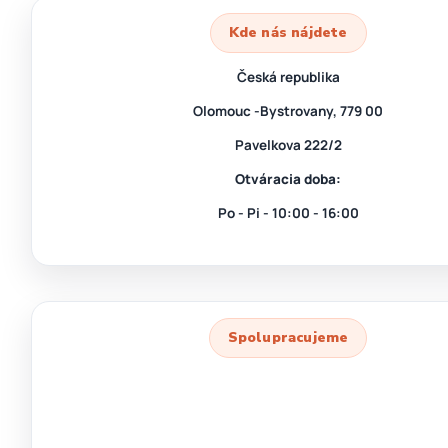
Kde nás nájdete
Česká republika
Olomouc -Bystrovany, 779 00
Pavelkova 222/2
Otváracia doba:
Po - Pi - 10:00 - 16:00
Spolupracujeme