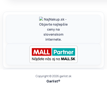
Copyright © 2026 garlist.sk