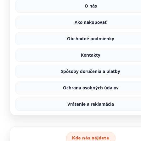
O nás
Ako nakupovať
Obchodné podmienky
Kontakty
Spôsoby doručenia a platby
Ochrana osobných údajov
Vrátenie a reklamácia
Kde nás nájdete