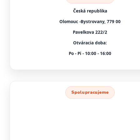
Česká republika
Olomouc -Bystrovany, 779 00
Pavelkova 222/2
Otváracia doba:
Po - Pi - 10:00 - 16:00
Spolupracujeme