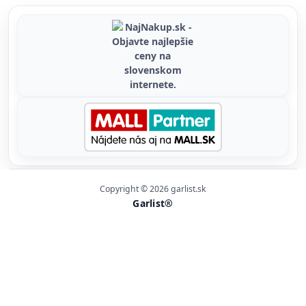
Copyright © 2026 garlist.sk