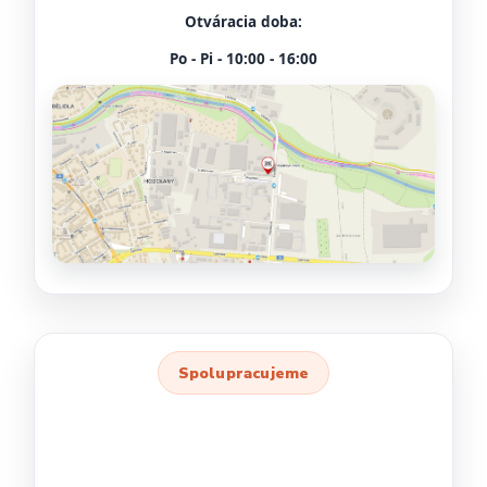
Otváracia doba:
Po - Pi - 10:00 - 16:00
Spolupracujeme