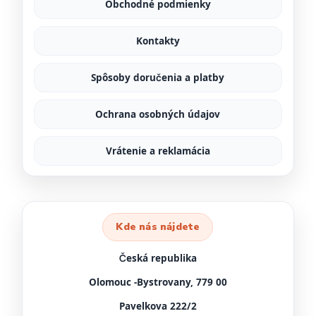
Obchodné podmienky
Kontakty
Spôsoby doručenia a platby
Ochrana osobných údajov
Vrátenie a reklamácia
Kde nás nájdete
Česká republika
Olomouc -Bystrovany, 779 00
Pavelkova 222/2