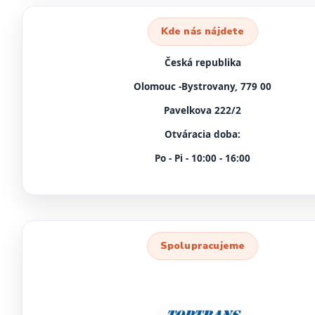
Kde nás nájdete
Česká republika
Olomouc -Bystrovany, 779 00
Pavelkova 222/2
Otváracia doba:
Po - Pi - 10:00 - 16:00
Spolupracujeme