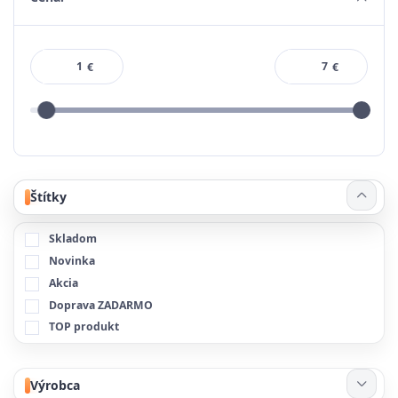
€
€
Štítky
Skladom
Novinka
Akcia
Doprava ZADARMO
TOP produkt
Výrobca