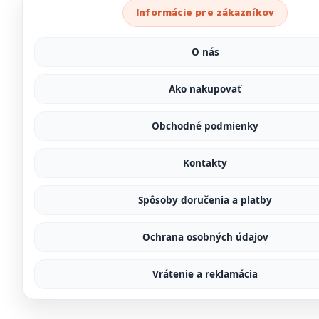
Informácie pre zákazníkov
O nás
Ako nakupovať
Obchodné podmienky
Kontakty
Spôsoby doručenia a platby
Ochrana osobných údajov
Vrátenie a reklamácia