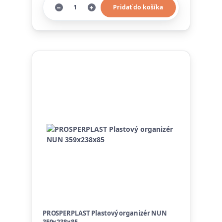
Pridať do košíka
PROSPERPLAST Plastový organizér NUN