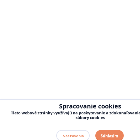
Spracovanie cookies
Tieto webové stránky využívajú na poskytovanie a zdokonaľovanie 
súbory cookies
Súhlasím
Nastavenia