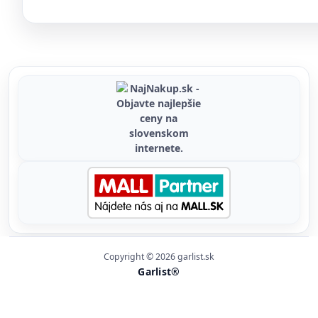
Copyright © 2026 garlist.sk