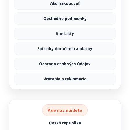
Ako nakupovať
Obchodné podmienky
Kontakty
Spôsoby doručenia a platby
Ochrana osobných údajov
Vrátenie a reklamácia
Kde nás nájdete
Česká republika