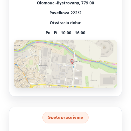
Olomouc -Bystrovany, 779 00
Pavelkova 222/2
Otváracia doba:
Po - Pi - 10:00 - 16:00
Spolupracujeme