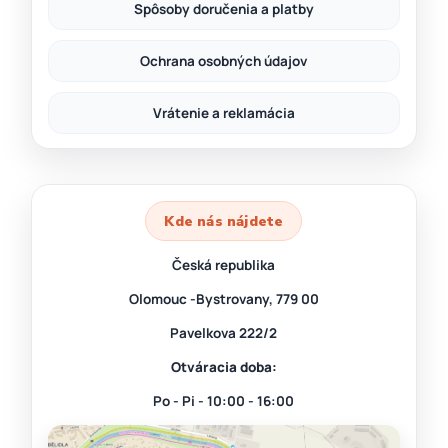
Spôsoby doručenia a platby
Ochrana osobných údajov
Vrátenie a reklamácia
Kde nás nájdete
Česká republika
Olomouc -Bystrovany, 779 00
Pavelkova 222/2
Otváracia doba:
Po - Pi - 10:00 - 16:00