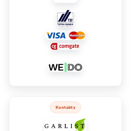
Kontakty