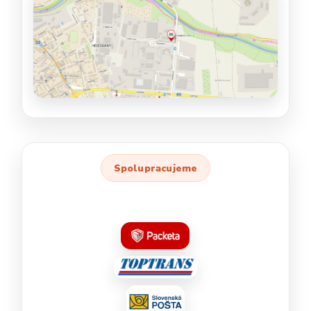
Spolupracujeme