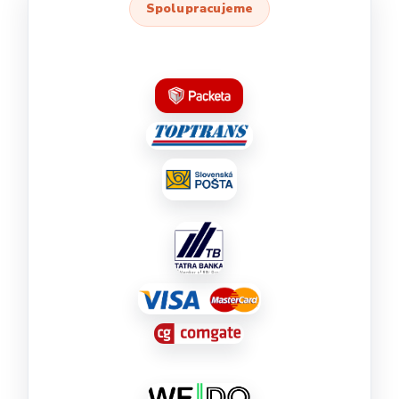
Spolupracujeme