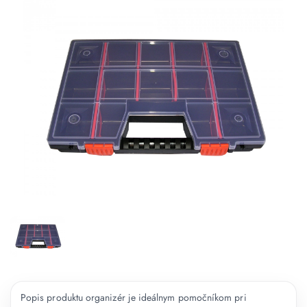
Popis produktu organizér je ideálnym pomočníkom pri