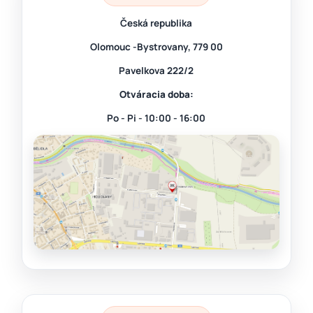
Česká republika
Olomouc -Bystrovany, 779 00
Pavelkova 222/2
Otváracia doba:
Po - Pi - 10:00 - 16:00