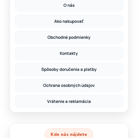
O nás
Ako nakupovať
Obchodné podmienky
Kontakty
Spôsoby doručenia a platby
Ochrana osobných údajov
Vrátenie a reklamácia
Kde nás nájdete