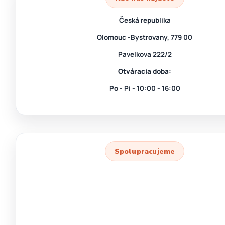
Česká republika
Olomouc -Bystrovany, 779 00
Pavelkova 222/2
Otváracia doba:
Po - Pi - 10:00 - 16:00
Spolupracujeme