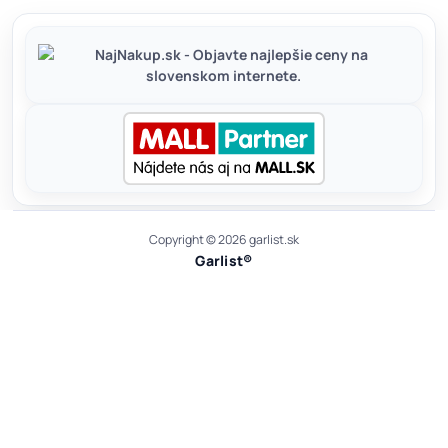
Copyright © 2026 garlist.sk