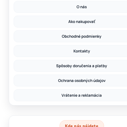
O nás
Ako nakupovať
Obchodné podmienky
Kontakty
Spôsoby doručenia a platby
Ochrana osobných údajov
Vrátenie a reklamácia
Kde nás nájdete