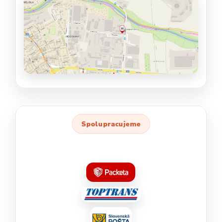
Spolupracujeme