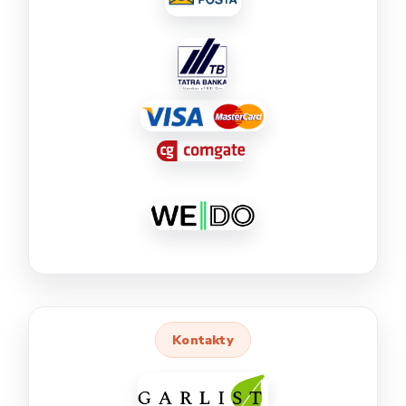
Kontakty