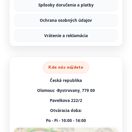
Spôsoby doručenia a platby
Ochrana osobných údajov
Vrátenie a reklamácia
Kde nás nájdete
Česká republika
Olomouc -Bystrovany, 779 00
Pavelkova 222/2
Otváracia doba:
Po - Pi - 10:00 - 16:00