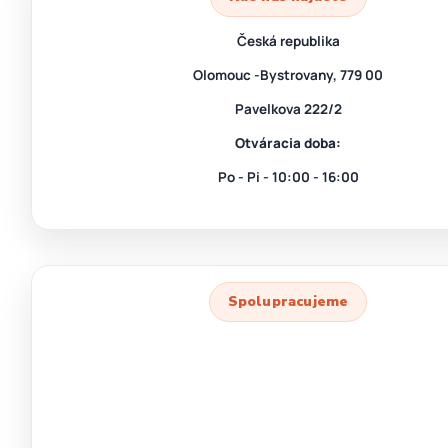
Česká republika
Olomouc -Bystrovany, 779 00
Pavelkova 222/2
Otváracia doba:
Po - Pi - 10:00 - 16:00
Spolupracujeme