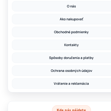
O nás
Ako nakupovať
Obchodné podmienky
Kontakty
Spôsoby doručenia a platby
Ochrana osobných údajov
Vrátenie a reklamácia
Kde nás nájdete