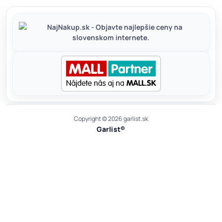
Copyright © 2026 garlist.sk