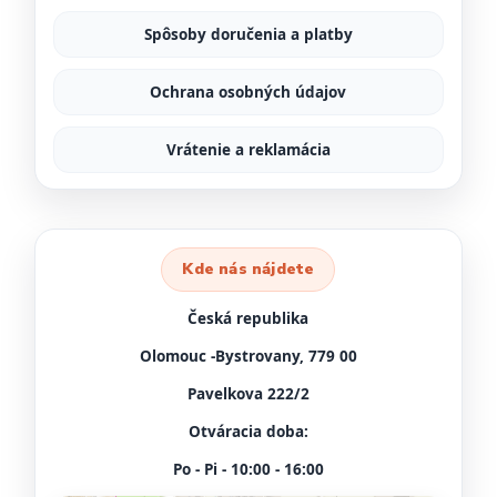
Spôsoby doručenia a platby
Ochrana osobných údajov
Vrátenie a reklamácia
Kde nás nájdete
Česká republika
Olomouc -Bystrovany, 779 00
Pavelkova 222/2
Otváracia doba:
Po - Pi - 10:00 - 16:00