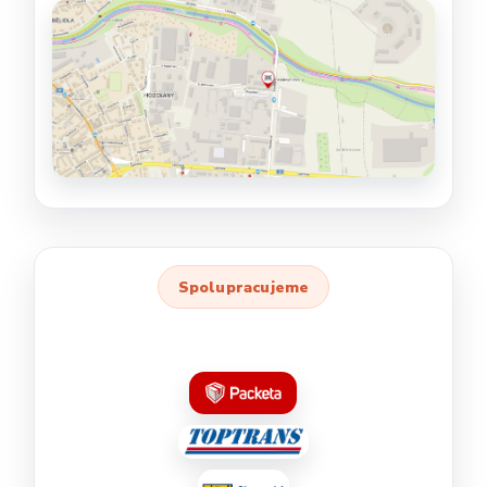
Spolupracujeme