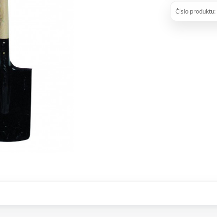
Číslo produktu: