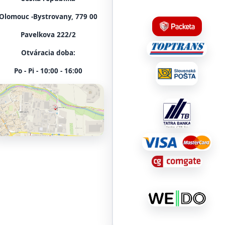
Olomouc -Bystrovany, 779 00
Pavelkova 222/2
Otváracia doba:
Po - Pi - 10:00 - 16:00