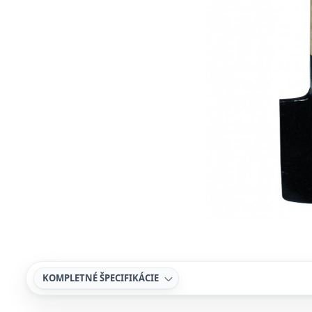
KOMPLETNÉ ŠPECIFIKÁCIE