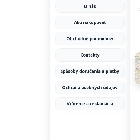
O nás
Ako nakupovať
Obchodné podmienky
Kontakty
Spôsoby doručenia a platby
Ochrana osobných údajov
Vrátenie a reklamácia