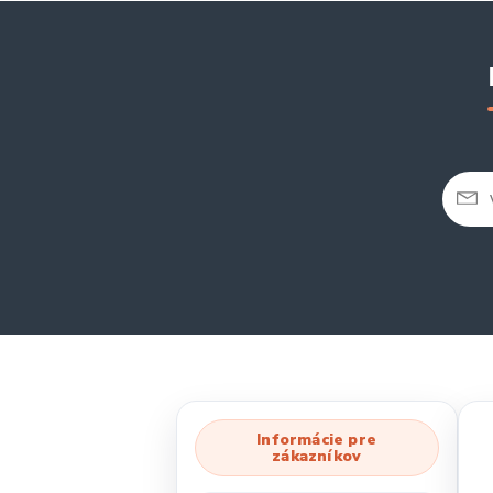
Informácie pre
zákazníkov