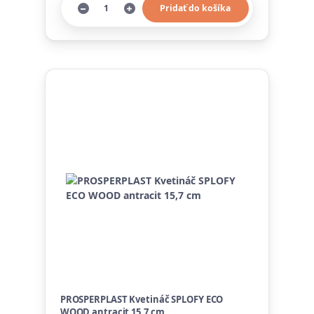
Pridať do košíka
PROSPERPLAST Kvetináč SPLOFY ECO
WOOD antracit 15,7 cm