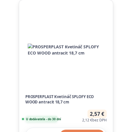
PROSPERPLAST Kvetináč SPLOFY ECO
WOOD antracit 18,7 cm
2,57 €
U dodávateľa - do 30 dní
2,12 €
bez DPH