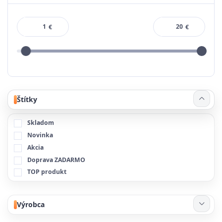
€
€
Štítky
Skladom
Novinka
Akcia
Doprava ZADARMO
TOP produkt
Výrobca