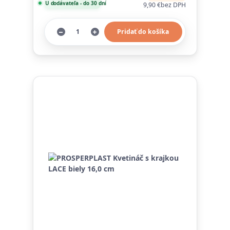
U dodávateľa - do 30 dní
9,90 €
bez DPH
Pridať do košíka