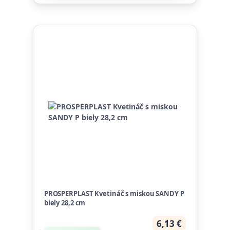
PROSPERPLAST Kvetináč s miskou SANDY P
biely 28,2 cm
6,13 €