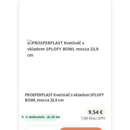
PROSPERPLAST Kvetináč s vkladom SPLOFY
BOWL mocca 23,9 cm
9,54 €
U dodávateľa - do 30 dní
7,88 €
bez DPH