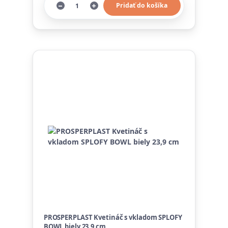
Pridať do košíka
PROSPERPLAST Kvetináč s vkladom SPLOFY
BOWL biely 23,9 cm