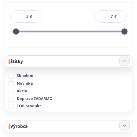
€
€
Štítky
Skladom
Novinka
Akcia
Doprava ZADARMO
TOP produkt
Výrobca