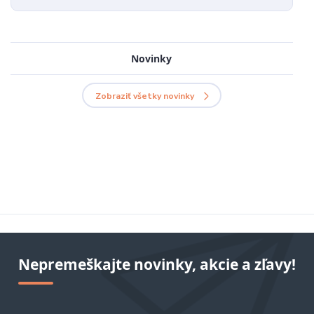
Novinky
Zobraziť všetky novinky
Nepremeškajte novinky, akcie a zľavy!