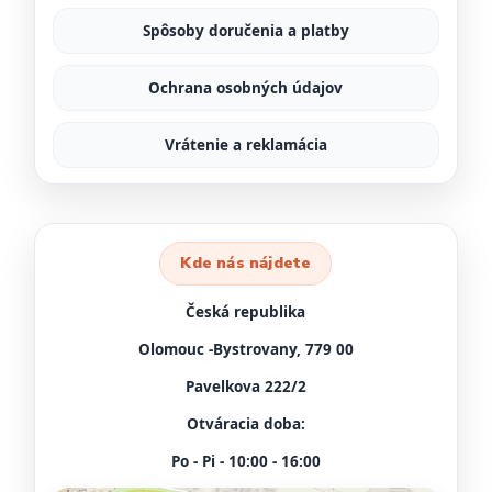
Spôsoby doručenia a platby
Ochrana osobných údajov
Vrátenie a reklamácia
Kde nás nájdete
Česká republika
Olomouc -Bystrovany, 779 00
Pavelkova 222/2
Otváracia doba:
Po - Pi - 10:00 - 16:00