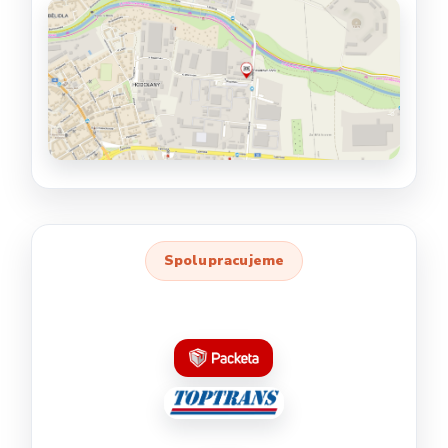
Spolupracujeme