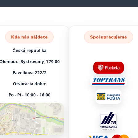
Kde nás nájdete
Spolupracujeme
Česká republika
Olomouc -Bystrovany, 779 00
Pavelkova 222/2
Otváracia doba:
Po - Pi - 10:00 - 16:00