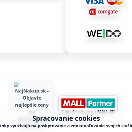
Spracovanie cookies
ánky využívajú na poskytovanie a zdokonaľovanie svojich služi