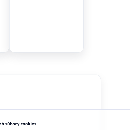
eb súbory cookies