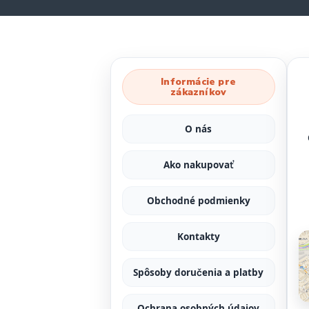
Informácie pre
zákazníkov
O nás
Ako nakupovať
Obchodné podmienky
Kontakty
Spôsoby doručenia a platby
Ochrana osobných údajov