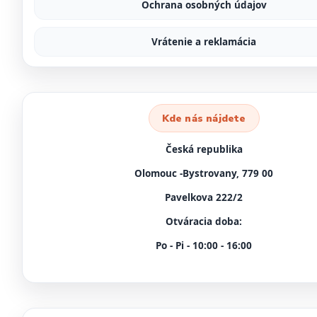
Ochrana osobných údajov
Vrátenie a reklamácia
Kde nás nájdete
Česká republika
Olomouc -Bystrovany, 779 00
Pavelkova 222/2
Otváracia doba:
Po - Pi - 10:00 - 16:00