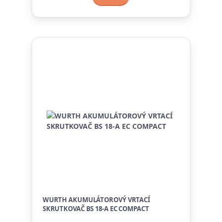
WURTH AKUMULÁTOROVÝ VRTACÍ
SKRUTKOVAČ BS 18-A EC COMPACT