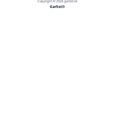
Copyright © 2026 garlist.sk