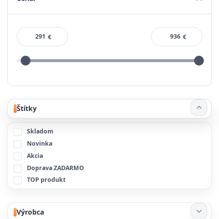
€
€
Štítky
Skladom
Novinka
Akcia
Doprava ZADARMO
TOP produkt
Výrobca